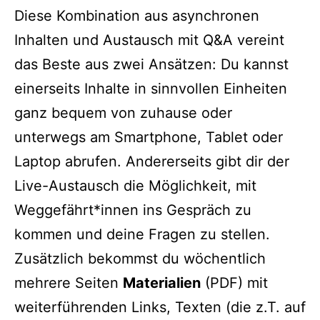
Diese Kombination aus asynchronen
Inhalten und Austausch mit Q&A vereint
das Beste aus zwei Ansätzen: Du kannst
einerseits Inhalte in sinnvollen Einheiten
ganz bequem von zuhause oder
unterwegs am Smartphone, Tablet oder
Laptop abrufen. Andererseits gibt dir der
Live-Austausch die Möglichkeit, mit
Weggefährt*innen ins Gespräch zu
kommen und deine Fragen zu stellen.
Zusätzlich bekommst du wöchentlich
mehrere Seiten
Materialien
(PDF) mit
weiterführenden Links, Texten (die z.T. auf