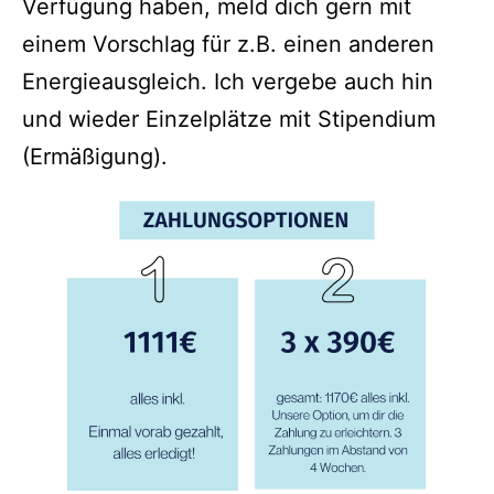
Verfügung haben, meld dich gern mit
einem Vorschlag für z.B. einen anderen
Energieausgleich. Ich vergebe auch hin
und wieder Einzelplätze mit Stipendium
(Ermäßigung).