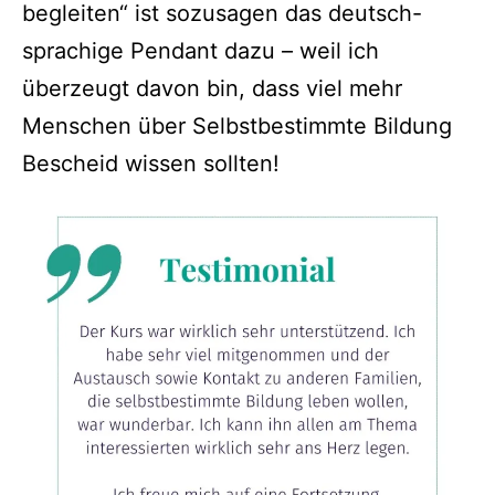
begleiten“ ist sozusagen das deutsch-
sprachige Pendant dazu – weil ich
überzeugt davon bin, dass viel mehr
Menschen über Selbstbestimmte Bildung
Bescheid wissen sollten!