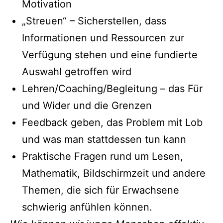
Motivation
„Streuen“ – Sicherstellen, dass
Informationen und Ressourcen zur
Verfügung stehen und eine fundierte
Auswahl getroffen wird
Lehren/Coaching/Begleitung – das Für
und Wider und die Grenzen
Feedback geben, das Problem mit Lob
und was man stattdessen tun kann
Praktische Fragen rund um Lesen,
Mathematik, Bildschirmzeit und andere
Themen, die sich für Erwachsene
schwierig anfühlen können.