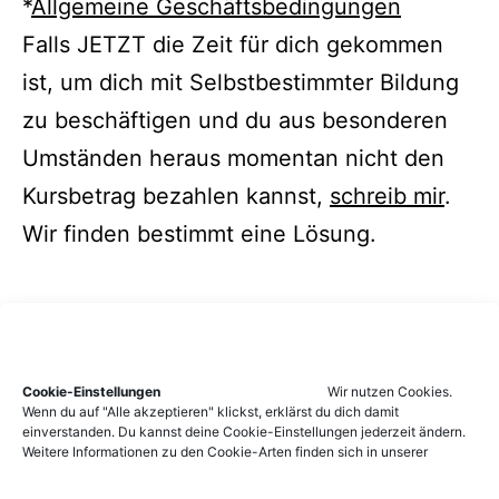
*
Allgemeine Geschäftsbedingungen
Falls JETZT die Zeit für dich gekommen
ist, um dich mit Selbstbestimmter Bildung
zu beschäftigen und du aus besonderen
Umständen heraus momentan nicht den
Kursbetrag bezahlen kannst,
schreib mir
.
Wir finden bestimmt eine Lösung.
Cookie-Einstellungen
Wir nutzen Cookies.
Wenn du auf "Alle akzeptieren" klickst, erklärst du dich damit
einverstanden. Du kannst deine Cookie-Einstellungen jederzeit ändern.
Weitere Informationen zu den Cookie-Arten finden sich in unserer