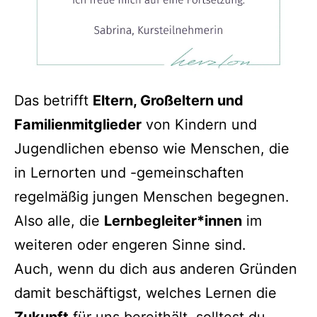
Das betrifft
Eltern, Großeltern und
Familienmitglieder
von Kindern und
Jugendlichen ebenso wie Menschen, die
in Lernorten und -gemeinschaften
regelmäßig jungen Menschen begegnen.
Also alle, die
Lernbegleiter*innen
im
weiteren oder engeren Sinne sind.
Auch, wenn du dich aus anderen Gründen
damit beschäftigst, welches Lernen die
Zukunft
für uns bereithält, solltest du