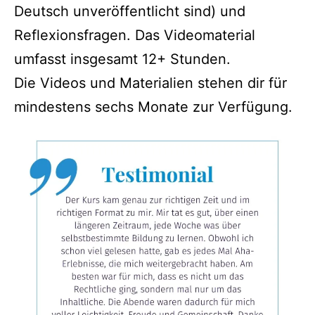
Deutsch unveröffentlicht sind) und
Reflexionsfragen. Das Videomaterial
umfasst insgesamt 12+ Stunden.
Die Videos und Materialien stehen dir für
mindestens sechs Monate zur Verfügung.