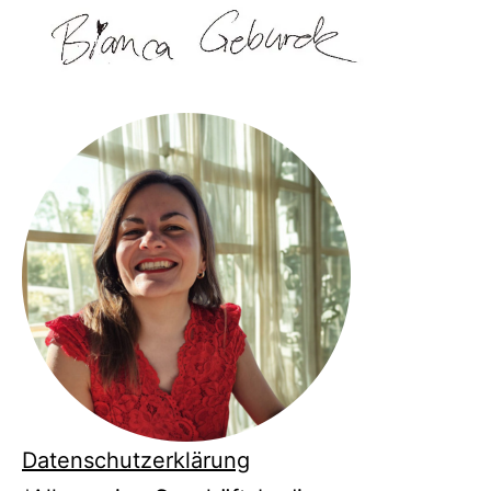
Datenschutzerklärung