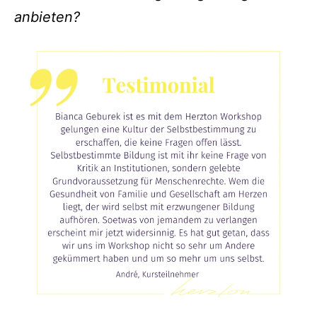
anbieten?