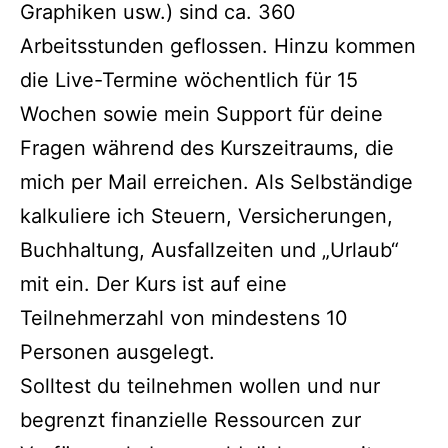
Graphiken usw.) sind ca. 360
Arbeitsstunden geflossen. Hinzu kommen
die Live-Termine wöchentlich für 15
Wochen sowie mein Support für deine
Fragen während des Kurszeitraums, die
mich per Mail erreichen. Als Selbständige
kalkuliere ich Steuern, Versicherungen,
Buchhaltung, Ausfallzeiten und „Urlaub“
mit ein. Der Kurs ist auf eine
Teilnehmerzahl von mindestens 10
Personen ausgelegt.
Solltest du teilnehmen wollen und nur
begrenzt finanzielle Ressourcen zur