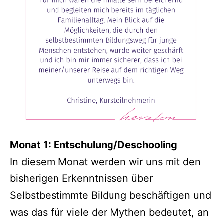
Monat 1: Entschulung/Deschooling
In diesem Monat werden wir uns mit den
bisherigen Erkenntnissen über
Selbstbestimmte Bildung beschäftigen und
was das für viele der Mythen bedeutet, an