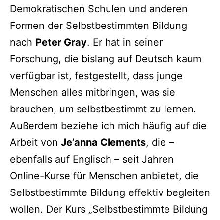
Demokratischen Schulen und anderen
Formen der Selbstbestimmten Bildung
nach
Peter Gray
. Er hat in seiner
Forschung, die bislang auf Deutsch kaum
verfügbar ist, festgestellt, dass junge
Menschen alles mitbringen, was sie
brauchen, um selbstbestimmt zu lernen.
Außerdem beziehe ich mich häufig auf die
Arbeit von
Je’anna Clements
, die –
ebenfalls auf Englisch – seit Jahren
Online-Kurse für Menschen anbietet, die
Selbstbestimmte Bildung effektiv begleiten
wollen. Der Kurs „Selbstbestimmte Bildung