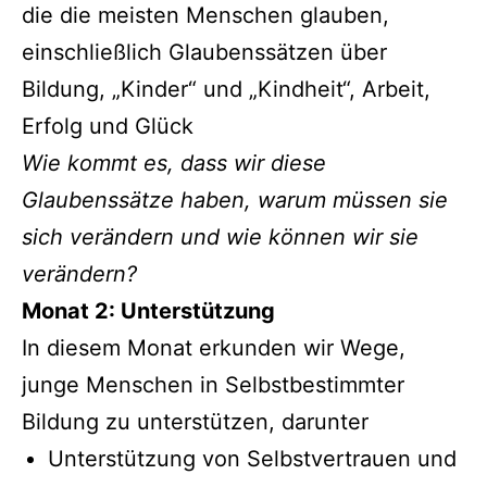
die die meisten Menschen glauben,
einschließlich Glaubenssätzen über
Bildung, „Kinder“ und „Kindheit“, Arbeit,
Erfolg und Glück
Wie kommt es, dass wir diese
Glaubenssätze haben, warum müssen sie
sich verändern und wie können wir sie
verändern?
Monat 2: Unterstützung
In diesem Monat erkunden wir Wege,
junge Menschen in Selbstbestimmter
Bildung zu unterstützen, darunter
Unterstützung von Selbstvertrauen und