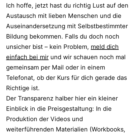
Ich hoffe, jetzt hast du richtig Lust auf den
Austausch mit lieben Menschen und die
Auseinandersetzung mit Selbstbestimmter
Bildung bekommen. Falls du doch noch
unsicher bist – kein Problem,
meld dich
einfach bei mir
und wir schauen noch mal
gemeinsam per Mail oder in einem
Telefonat, ob der Kurs für dich gerade das
Richtige ist.
Der Transparenz halber hier ein kleiner
Einblick in die Preisgestaltung: In die
Produktion der Videos und
weiterführenden Materialien (Workbooks,