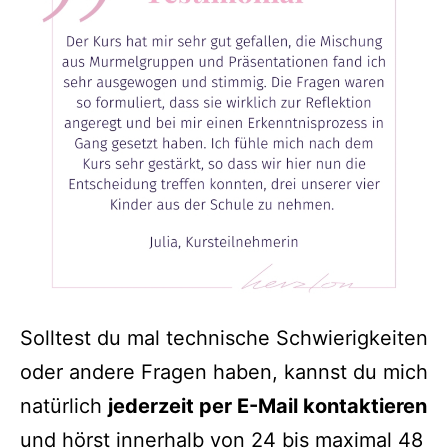
Solltest du mal technische Schwierigkeiten
oder andere Fragen haben, kannst du mich
natürlich
jederzeit per E-Mail kontaktieren
und hörst innerhalb von 24 bis maximal 48