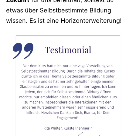
etwas über Selbstbestimmte Bildung
wissen. Es ist eine Horizonterweiterung!