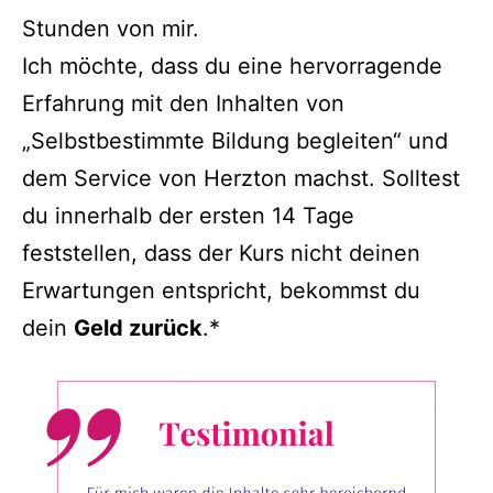
Stunden von mir.
Ich möchte, dass du eine hervorragende
Erfahrung mit den Inhalten von
„Selbstbestimmte Bildung begleiten“ und
dem Service von Herzton machst. Solltest
du innerhalb der ersten 14 Tage
feststellen, dass der Kurs nicht deinen
Erwartungen entspricht, bekommst du
dein
Geld zurück
.*