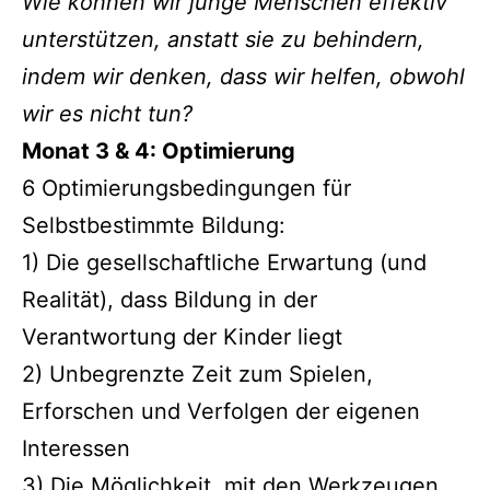
Wie können wir junge Menschen effektiv
unterstützen, anstatt sie zu behindern,
indem wir denken, dass wir helfen, obwohl
wir es nicht tun?
Monat 3 & 4: Optimierung
6 Optimierungsbedingungen für
Selbstbestimmte Bildung:
1) Die gesellschaftliche Erwartung (und
Realität), dass Bildung in der
Verantwortung der Kinder liegt
2) Unbegrenzte Zeit zum Spielen,
Erforschen und Verfolgen der eigenen
Interessen
3) Die Möglichkeit, mit den Werkzeugen