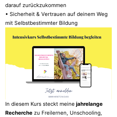
darauf zurückzukommen
• Sicherheit & Vertrauen auf deinem Weg
mit Selbstbestimmter Bildung
In diesem Kurs steckt meine
jahrelange
Recherche
zu Freilernen, Unschooling,