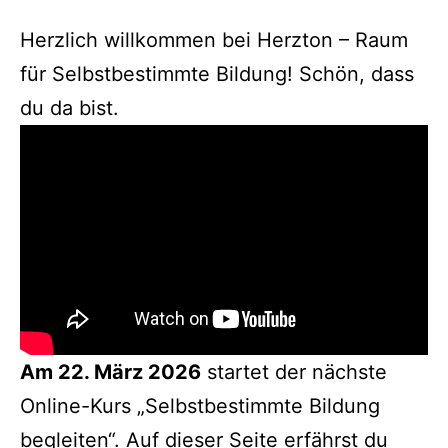
Herzlich willkommen bei Herzton – Raum
für Selbstbestimmte Bildung! Schön, dass
du da bist.
Am 22. März 2026
startet der nächste
Online-Kurs „Selbstbestimmte Bildung
begleiten“. Auf dieser Seite erfährst du