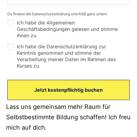
Du findest die Datenschutzerklärung und AGB ganz unten!
Ich habe die Allgemeinen
Geschäftsbedingungen gelesen und stimme
ihnen zu.
Ich habe die Datenschutzerklärung zur
Kenntnis genommen und stimme der
Verarbeitung meiner Daten im Rahmen des
Kurses zu.
Jetzt kostenpflichtig buchen
Lass uns gemeinsam mehr Raum für
Selbstbestimmte Bildung schaffen! Ich freu
mich auf dich.