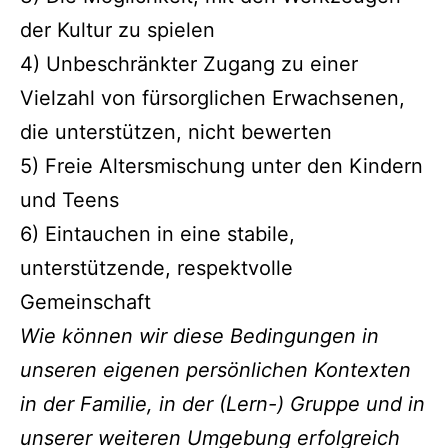
der Kultur zu spielen
4) Unbeschränkter Zugang zu einer
Vielzahl von fürsorglichen Erwachsenen,
die unterstützen, nicht bewerten
5) Freie Altersmischung unter den Kindern
und Teens
6) Eintauchen in eine stabile,
unterstützende, respektvolle
Gemeinschaft
Wie können wir diese Bedingungen in
unseren eigenen persönlichen Kontexten
in der Familie, in der (Lern-) Gruppe und in
unserer weiteren Umgebung erfolgreich