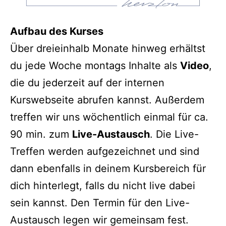
Aufbau des Kurses
Über dreieinhalb Monate hinweg erhältst
du jede Woche montags Inhalte als
Video
,
die du jederzeit auf der internen
Kurswebseite abrufen kannst. Außerdem
treffen wir uns wöchentlich einmal für ca.
90 min. zum
Live-Austausch
. Die Live-
Treffen werden aufgezeichnet und sind
dann ebenfalls in deinem Kursbereich für
dich hinterlegt, falls du nicht live dabei
sein kannst. Den Termin für den Live-
Austausch legen wir gemeinsam fest.