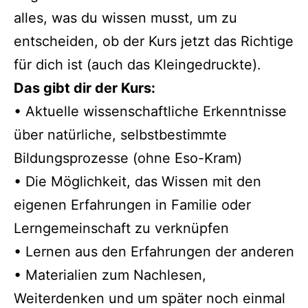
alles, was du wissen musst, um zu
entscheiden, ob der Kurs jetzt das Richtige
für dich ist (auch das Kleingedruckte).
Das gibt dir der Kurs:
• Aktuelle wissenschaftliche Erkenntnisse
über natürliche, selbstbestimmte
Bildungsprozesse (ohne Eso-Kram)
• Die Möglichkeit, das Wissen mit den
eigenen Erfahrungen in Familie oder
Lerngemeinschaft zu verknüpfen
• Lernen aus den Erfahrungen der anderen
• Materialien zum Nachlesen,
Weiterdenken und um später noch einmal