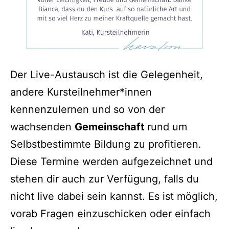
Der Live-Austausch ist die Gelegenheit,
andere Kursteilnehmer*innen
kennenzulernen und so von der
wachsenden
Gemeinschaft
rund um
Selbstbestimmte Bildung zu profitieren.
Diese Termine werden aufgezeichnet und
stehen dir auch zur Verfügung, falls du
nicht live dabei sein kannst. Es ist möglich,
vorab Fragen einzuschicken oder einfach