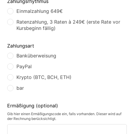
Zahlungsrhythmus
Einmalzahlung 649€
Ratenzahlung, 3 Raten à 249€ (erste Rate vor
Kursbeginn fällig)
Zahlungsart
Banküberweisung
PayPal
Krypto (BTC, BCH, ETH)
bar
Ermäßigung
(optional)
Gib hier einen Ermäßigungscode ein, falls vorhanden. Dieser wird auf
der Rechnung berücksichtigt.