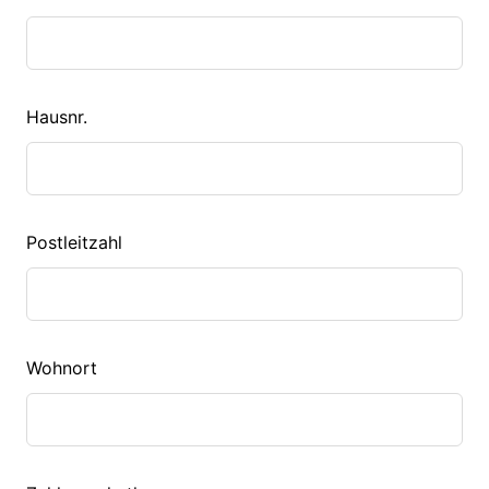
Hausnr.
Postleitzahl
Wohnort