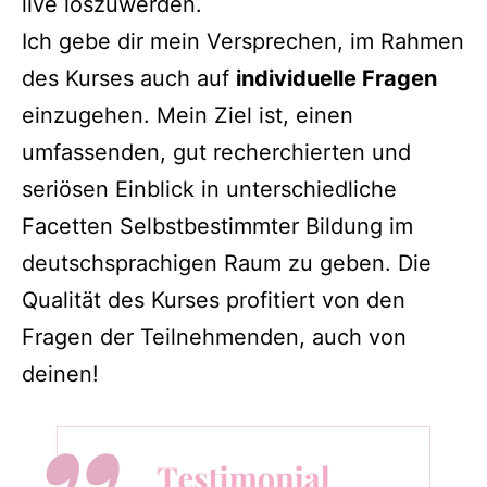
live loszuwerden.
Ich gebe dir mein Versprechen, im Rahmen
des Kurses auch auf
individuelle Fragen
einzugehen. Mein Ziel ist, einen
umfassenden, gut recherchierten und
seriösen Einblick in unterschiedliche
Facetten Selbstbestimmter Bildung im
deutschsprachigen Raum zu geben. Die
Qualität des Kurses profitiert von den
Fragen der Teilnehmenden, auch von
deinen!