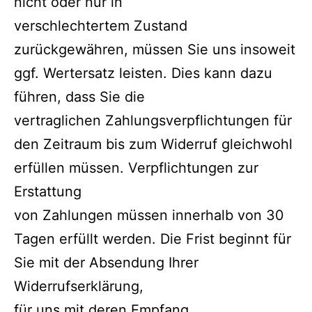
nicht oder nur in
verschlechtertem Zustand
zurückgewähren, müssen Sie uns insoweit
ggf. Wertersatz leisten. Dies kann dazu
führen, dass Sie die
vertraglichen Zahlungsverpflichtungen für
den Zeitraum bis zum Widerruf gleichwohl
erfüllen müssen. Verpflichtungen zur
Erstattung
von Zahlungen müssen innerhalb von 30
Tagen erfüllt werden. Die Frist beginnt für
Sie mit der Absendung Ihrer
Widerrufserklärung,
für uns mit deren Empfang.