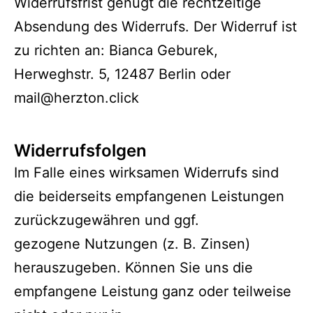
Widerrufsfrist genügt die rechtzeitige
Absendung des Widerrufs. Der Widerruf ist
zu richten an: Bianca Geburek,
Herweghstr. 5, 12487 Berlin oder
mail@herzton.click
Widerrufsfolgen
Im Falle eines wirksamen Widerrufs sind
die beiderseits empfangenen Leistungen
zurückzugewähren und ggf.
gezogene Nutzungen (z. B. Zinsen)
herauszugeben. Können Sie uns die
empfangene Leistung ganz oder teilweise