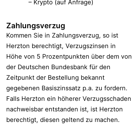
– Krypto (auf Anfrage)
Zahlungsverzug
Kommen Sie in Zahlungsverzug, so ist
Herzton berechtigt, Verzugszinsen in
Höhe von 5 Prozentpunkten über dem von
der Deutschen Bundesbank für den
Zeitpunkt der Bestellung bekannt
gegebenen Basiszinssatz p.a. zu fordern.
Falls Herzton ein höherer Verzugsschaden
nachweisbar entstanden ist, ist Herzton
berechtigt, diesen geltend zu machen.