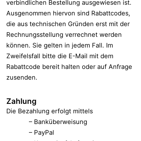
verbindlichen Bestellung ausgewiesen ist.
Ausgenommen hiervon sind Rabattcodes,
die aus technischen Gründen erst mit der
Rechnungsstellung verrechnet werden
können. Sie gelten in jedem Fall. Im
Zweifelsfall bitte die E-Mail mit dem
Rabattcode bereit halten oder auf Anfrage
zusenden.
Zahlung
Die Bezahlung erfolgt mittels
– Banküberweisung
– PayPal