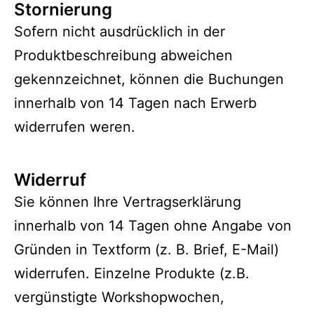
Stornierung
Sofern nicht ausdrücklich in der
Produktbeschreibung abweichen
gekennzeichnet, können die Buchungen
innerhalb von 14 Tagen nach Erwerb
widerrufen weren.
Widerruf
Sie können Ihre Vertragserklärung
innerhalb von 14 Tagen ohne Angabe von
Gründen in Textform (z. B. Brief, E-Mail)
widerrufen. Einzelne Produkte (z.B.
vergünstigte Workshopwochen,