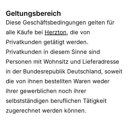
Geltungsbereich
Diese Geschäftsbedingungen gelten für
alle Käufe bei
Herzton
, die von
Privatkunden getätigt werden.
Privatkunden in diesem Sinne sind
Personen mit Wohnsitz und Lieferadresse
in der Bundesrepublik Deutschland, soweit
die von ihnen bestellten Waren weder
ihrer gewerblichen noch ihrer
selbstständigen beruflichen Tätigkeit
zugerechnet werden können.