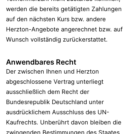
werden die bereits getätigten Zahlungen
auf den nächsten Kurs bzw. andere
Herzton-Angebote angerechnet bzw. auf
Wunsch vollständig zurückerstattet.
Anwendbares Recht
Der zwischen Ihnen und Herzton
abgeschlossene Vertrag unterliegt
ausschließlich dem Recht der
Bundesrepublik Deutschland unter
ausdrücklichem Ausschluss des UN-
Kaufrechts. Unberührt davon bleiben die
zwingenden Bestimmungen des Staates,