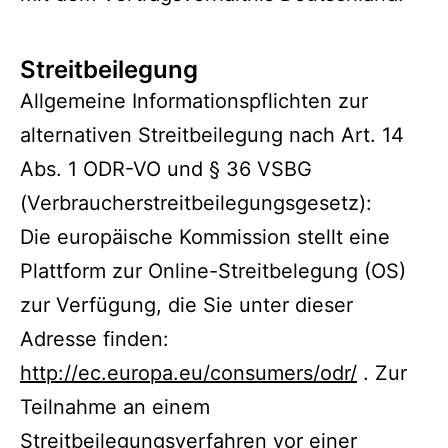
Streitbeilegung
Allgemeine Informationspflichten zur
alternativen Streitbeilegung nach Art. 14
Abs. 1 ODR-VO und § 36 VSBG
(Verbraucherstreitbeilegungsgesetz):
Die europäische Kommission stellt eine
Plattform zur Online-Streitbelegung (OS)
zur Verfügung, die Sie unter dieser
Adresse finden:
http://ec.europa.eu/consumers/odr/
. Zur
Teilnahme an einem
Streitbeilegungsverfahren vor einer