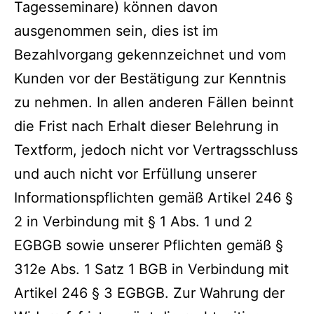
Tagesseminare) können davon
ausgenommen sein, dies ist im
Bezahlvorgang gekennzeichnet und vom
Kunden vor der Bestätigung zur Kenntnis
zu nehmen. In allen anderen Fällen beinnt
die Frist nach Erhalt dieser Belehrung in
Textform, jedoch nicht vor Vertragsschluss
und auch nicht vor Erfüllung unserer
Informationspflichten gemäß Artikel 246 §
2 in Verbindung mit § 1 Abs. 1 und 2
EGBGB sowie unserer Pflichten gemäß §
312e Abs. 1 Satz 1 BGB in Verbindung mit
Artikel 246 § 3 EGBGB. Zur Wahrung der