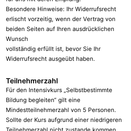
Besondere Hinweise: Ihr Widerrufsrecht
erlischt vorzeitig, wenn der Vertrag von
beiden Seiten auf Ihren ausdrücklichen
Wunsch
vollständig erfüllt ist, bevor Sie Ihr
Widerrufsrecht ausgeübt haben.
Teilnehmerzahl
Für den Intensivkurs „Selbstbestimmte
Bildung begleiten“ gilt eine
Mindestteilnehmerzahl von 5 Personen.
Sollte der Kurs aufgrund einer niedrigeren
Teilnehmerzahl nicht zustande kommen,