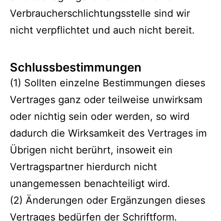
Verbraucherschlichtungsstelle sind wir
nicht verpflichtet und auch nicht bereit.
Schlussbestimmungen
(1) Sollten einzelne Bestimmungen dieses
Vertrages ganz oder teilweise unwirksam
oder nichtig sein oder werden, so wird
dadurch die Wirksamkeit des Vertrages im
Übrigen nicht berührt, insoweit ein
Vertragspartner hierdurch nicht
unangemessen benachteiligt wird.
(2) Änderungen oder Ergänzungen dieses
Vertrages bedürfen der Schriftform.