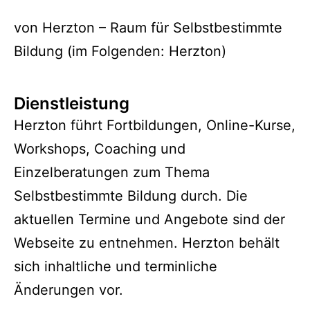
von Herzton – Raum für Selbstbestimmte
Bildung (im Folgenden: Herzton)
Dienstleistung
Herzton führt Fortbildungen, Online-Kurse,
Workshops, Coaching und
Einzelberatungen zum Thema
Selbstbestimmte Bildung durch. Die
aktuellen Termine und Angebote sind der
Webseite zu entnehmen. Herzton behält
sich inhaltliche und terminliche
Änderungen vor.