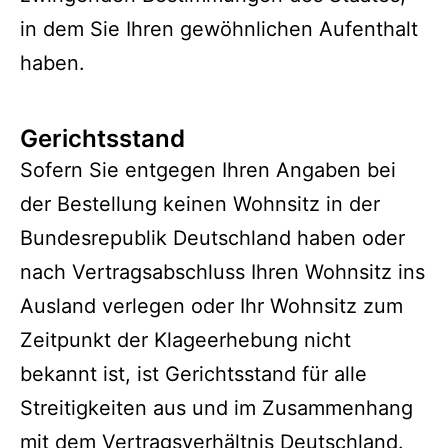
in dem Sie Ihren gewöhnlichen Aufenthalt
haben.
Gerichtsstand
Sofern Sie entgegen Ihren Angaben bei
der Bestellung keinen Wohnsitz in der
Bundesrepublik Deutschland haben oder
nach Vertragsabschluss Ihren Wohnsitz ins
Ausland verlegen oder Ihr Wohnsitz zum
Zeitpunkt der Klageerhebung nicht
bekannt ist, ist Gerichtsstand für alle
Streitigkeiten aus und im Zusammenhang
mit dem Vertragsverhältnis Deutschland.