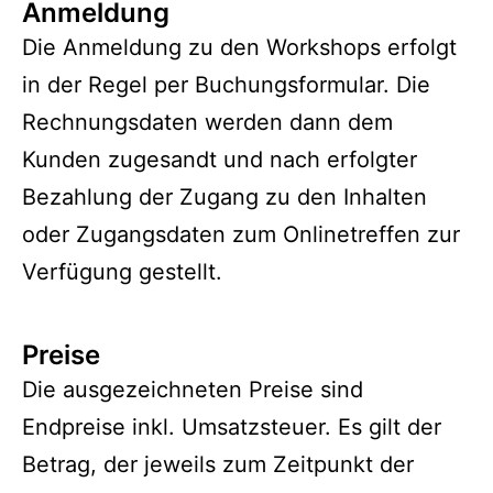
Anmeldung
Die Anmeldung zu den Workshops erfolgt
in der Regel per Buchungsformular. Die
Rechnungsdaten werden dann dem
Kunden zugesandt und nach erfolgter
Bezahlung der Zugang zu den Inhalten
oder Zugangsdaten zum Onlinetreffen zur
Verfügung gestellt.
Preise
Die ausgezeichneten Preise sind
Endpreise inkl. Umsatzsteuer. Es gilt der
Betrag, der jeweils zum Zeitpunkt der